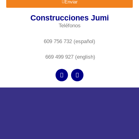
Enviar
Construcciones Jumi
Teléfonos
609 756 732 (español)
669 499 927 (english)