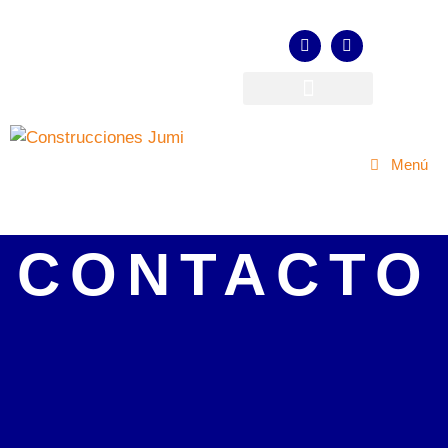
Menú
CONTACTO