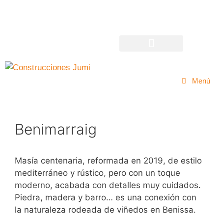
Menú
Benimarraig
Masía centenaria, reformada en 2019, de estilo
mediterráneo y rústico, pero con un toque
moderno, acabada con detalles muy cuidados.
Piedra, madera y barro… es una conexión con
la naturaleza rodeada de viñedos en Benissa.