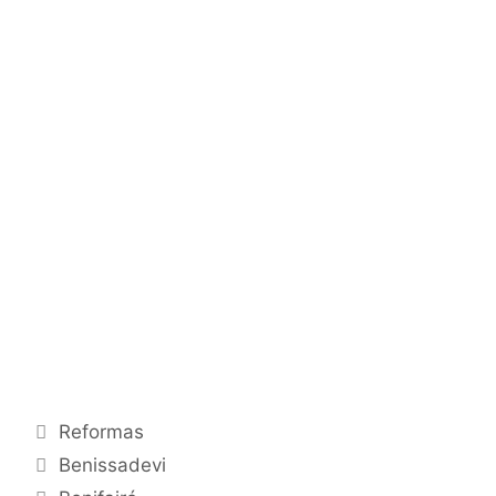
Reformas
Benissadevi