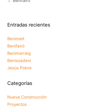
Benifairó
Entradas recientes
Benimeit
Benifairó
Benimarraig
Benissadevi
Jesús Pobre
Categorías
Nueva Construcción
Proyectos